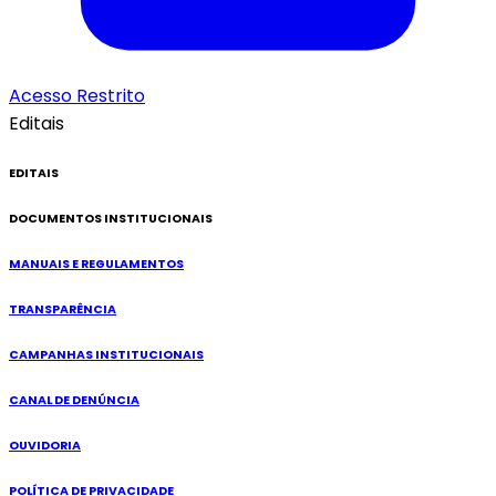
Acesso Restrito
Editais
EDITAIS
DOCUMENTOS INSTITUCIONAIS
MANUAIS E REGULAMENTOS
TRANSPARÊNCIA
CAMPANHAS INSTITUCIONAIS
CANAL DE DENÚNCIA
OUVIDORIA
POLÍTICA DE PRIVACIDADE