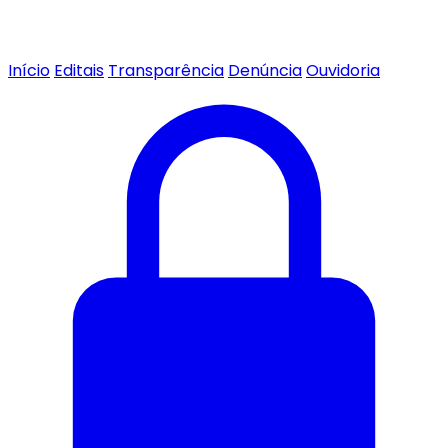
Início
Editais
Transparência
Denúncia
Ouvidoria