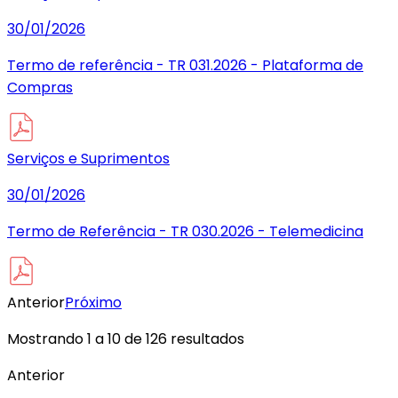
30/01/2026
Termo de referência - TR 031.2026 - Plataforma de
Compras
Serviços e Suprimentos
30/01/2026
Termo de Referência - TR 030.2026 - Telemedicina
Anterior
Próximo
Mostrando
1
a
10
de
126
resultados
Anterior