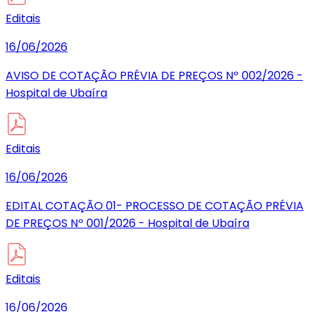
Editais
16/06/2026
AVISO DE COTAÇÃO PRÉVIA DE PREÇOS Nº 002/2026 -
Hospital de Ubaíra
Editais
16/06/2026
EDITAL COTAÇÃO 01- PROCESSO DE COTAÇÃO PRÉVIA
DE PREÇOS Nº 001/2026 - Hospital de Ubaíra
Editais
16/06/2026