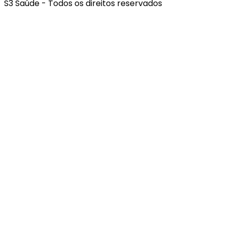
S3 Saúde - Todos os direitos reservados