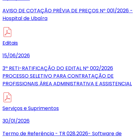
AVISO DE COTAÇÃO PRÉVIA DE PREÇOS Nº 001/2026 -
Hospital de Ubaíra
Editais
15/06/2026
3ª RETI-RATIFICAÇÃO DO EDITAL Nº 002/2026
PROCESSO SELETIVO PARA CONTRATAÇÃO DE
PROFISSIONAIS ÁREA ADMINISTRATIVA E ASSISTENCIAL
Serviços e Suprimentos
30/01/2026
Termo de Referência - TR 028.2026- Software de