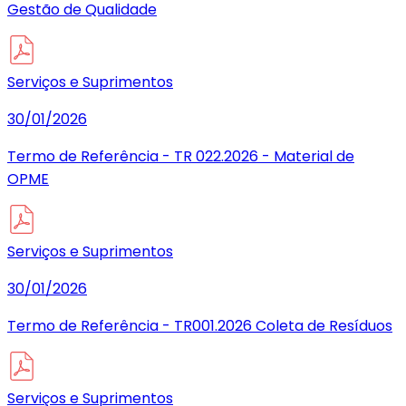
Gestão de Qualidade
Serviços e Suprimentos
30/01/2026
Termo de Referência - TR 022.2026 - Material de
OPME
Serviços e Suprimentos
30/01/2026
Termo de Referência - TR001.2026 Coleta de Resíduos
Serviços e Suprimentos