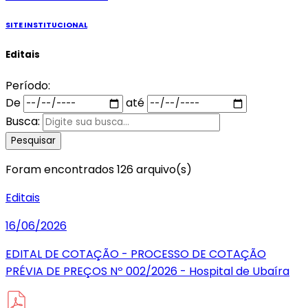
SITE INSTITUCIONAL
Editais
Período:
De
até
Busca:
Pesquisar
Foram encontrados 126 arquivo(s)
Editais
16/06/2026
EDITAL DE COTAÇÃO - PROCESSO DE COTAÇÃO
PRÉVIA DE PREÇOS Nº 002/2026 - Hospital de Ubaíra